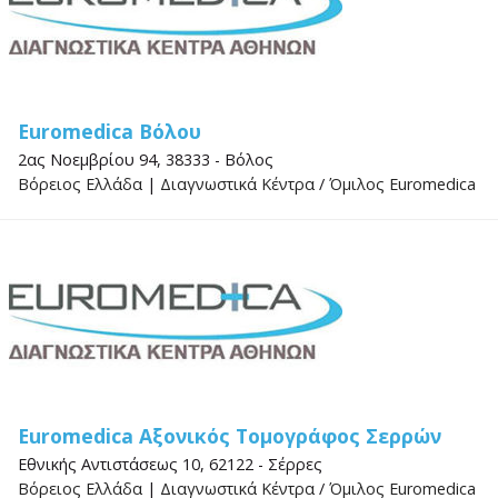
Euromedica Βόλου
2ας Νοεμβρίου 94, 38333 - Βόλος
Βόρειος Ελλάδα
|
Διαγνωστικά Κέντρα
/
Όμιλος Euromedica
Euromedica Αξονικός Τομογράφος Σερρών
Εθνικής Αντιστάσεως 10, 62122 - Σέρρες
Βόρειος Ελλάδα
|
Διαγνωστικά Κέντρα
/
Όμιλος Euromedica