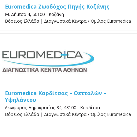
Euromedica Ζωοδόχος Πηγής Κοζάνης
Μ. Δήμτσα 4, 50100 - Κοζάνη
Βόρειος Ελλάδα
|
Διαγνωστικά Κέντρα
/
Όμιλος Euromedica
Euromedica Καρδίτσας – Θετταλών –
Υψηλάντου
Λεωφόρος Δημοκρατίας 34, 43100 - Καρδίτσα
Βόρειος Ελλάδα
|
Διαγνωστικά Κέντρα
/
Όμιλος Euromedica