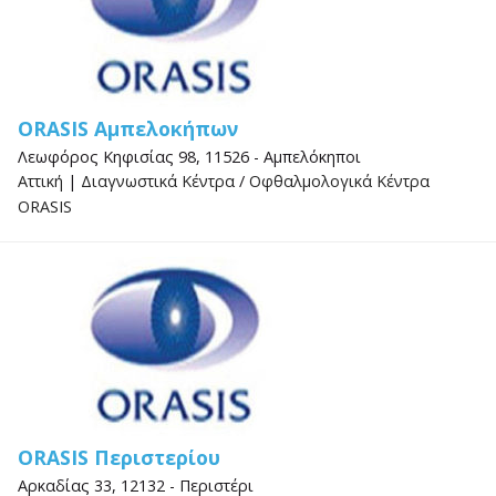
ORASIS Αμπελοκήπων
Λεωφόρος Κηφισίας 98, 11526 - Αμπελόκηποι
Αττική
|
Διαγνωστικά Κέντρα
/
Οφθαλμολογικά Κέντρα
ORASIS
ORASIS Περιστερίου
Αρκαδίας 33, 12132 - Περιστέρι