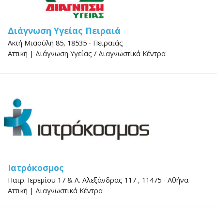
Διάγνωση Υγείας Πειραιά
Ακτή Μιαούλη 85, 18535 - Πειραιάς
Αττική
|
Διάγνωση Υγείας
/
Διαγνωστικά Κέντρα
Ιατρόκοσμος
Πατρ. Ιερεμίου 17 & Λ. Αλεξάνδρας 117 , 11475 - Αθήνα
Αττική
|
Διαγνωστικά Κέντρα