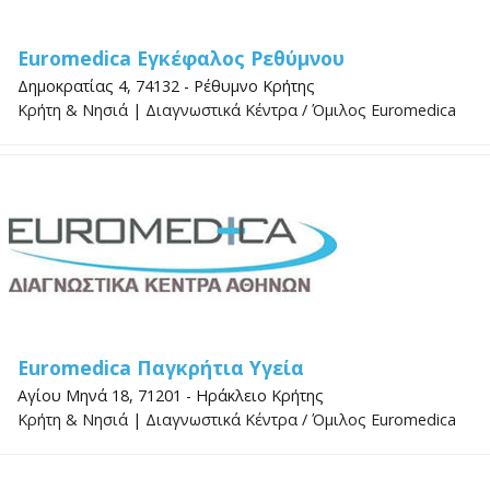
Euromedica Εγκέφαλος Ρεθύμνου
Δημοκρατίας 4, 74132 - Ρέθυμνο Κρήτης
Κρήτη & Νησιά
|
Διαγνωστικά Κέντρα
/
Όμιλος Euromedica
Euromedica Παγκρήτια Υγεία
Αγίου Μηνά 18, 71201 - Ηράκλειο Κρήτης
Κρήτη & Νησιά
|
Διαγνωστικά Κέντρα
/
Όμιλος Euromedica