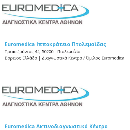
Euromedica Ιπποκράτειο Πτολεμαϊδας
Τραπεζούντος 44, 50200 - Πτολεμαΐδα
Βόρειος Ελλάδα
|
Διαγνωστικά Κέντρα
/
Όμιλος Euromedica
Euromedica Ακτινοδιαγνωστικό Κέντρο