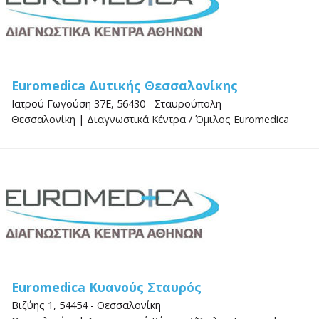
Euromedica Δυτικής Θεσσαλονίκης
Ιατρού Γωγούση 37Ε, 56430 - Σταυρούπολη
Θεσσαλονίκη
|
Διαγνωστικά Κέντρα
/
Όμιλος Euromedica
Euromedica Κυανούς Σταυρός
Βιζύης 1, 54454 - Θεσσαλονίκη