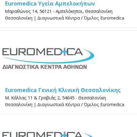
Euromedica Υγεία Αμπελοκήπων
Μαραθώνος 14, 56121 - Αμπελόκηποι, Θεσσαλονίκη
Θεσσαλονίκη
|
Διαγνωστικά Κέντρα
/
Όμιλος Euromedica
Euromedica Γενική Κλινική Θεσσαλονίκης
Μ. Κάλλας 11 & Γραβιάς 2, 54645 - Θεσσαλονίκη
Θεσσαλονίκη
|
Διαγνωστικά Κέντρα
/
Όμιλος Euromedica