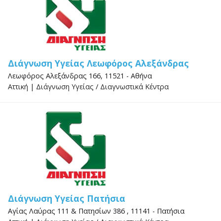
Διάγνωση Υγείας Λεωφόρος Αλεξάνδρας
Λεωφόρος Αλεξάνδρας 166, 11521 - Αθήνα
Αττική
|
Διάγνωση Υγείας
/
Διαγνωστικά Κέντρα
Διάγνωση Υγείας Πατήσια
Αγίας Λαύρας 111 & Πατησίων 386 , 11141 - Πατήσια