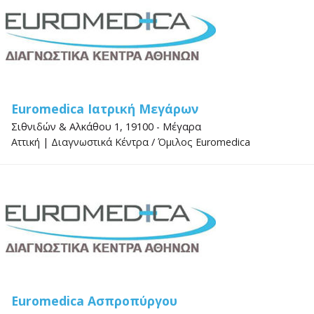
Euromedica Ιατρική Μεγάρων
Σιθνιδών & Αλκάθου 1, 19100 - Μέγαρα
Αττική
|
Διαγνωστικά Κέντρα
/
Όμιλος Euromedica
Euromedica Ασπροπύργου