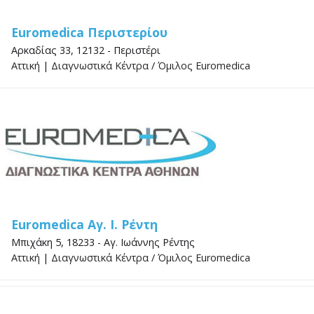
Euromedica Περιστερίου
Αρκαδίας 33, 12132 - Περιστέρι
Αττική
|
Διαγνωστικά Κέντρα
/
Όμιλος Euromedica
Euromedica Αγ. Ι. Ρέντη
Μπιχάκη 5, 18233 - Αγ. Ιωάννης Ρέντης
Αττική
|
Διαγνωστικά Κέντρα
/
Όμιλος Euromedica