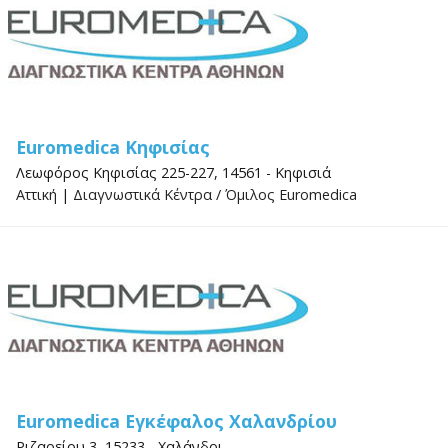
Euromedica Κηφισίας
Λεωφόρος Κηφισίας 225-227, 14561 - Κηφισιά
Αττική
|
Διαγνωστικά Κέντρα
/
Όμιλος Euromedica
Euromedica Εγκέφαλος Χαλανδρίου
Ριζαρείου 3, 15233 - Χαλάνδρι