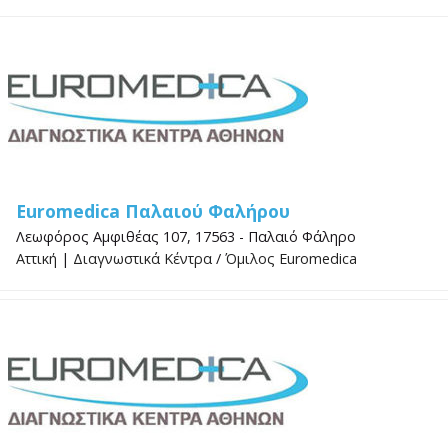
Euromedica Παλαιού Φαλήρου
Λεωφόρος Αμφιθέας 107, 17563 - Παλαιό Φάληρο
Αττική
|
Διαγνωστικά Κέντρα
/
Όμιλος Euromedica