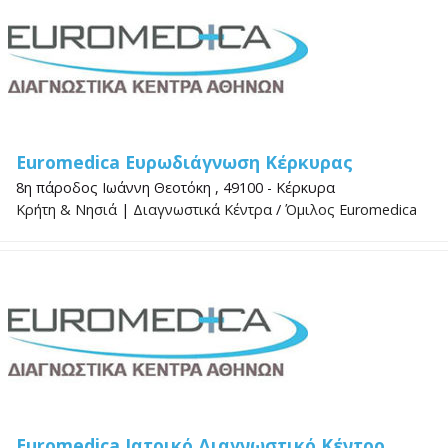
Euromedica Ευρωδιάγνωση Κέρκυρας
8η πάροδος Ιωάννη Θεοτόκη , 49100 - Κέρκυρα
Κρήτη & Νησιά
|
Διαγνωστικά Κέντρα
/
Όμιλος Euromedica
Euromedica Ιατρικό Διαγνωστικό Κέντρο