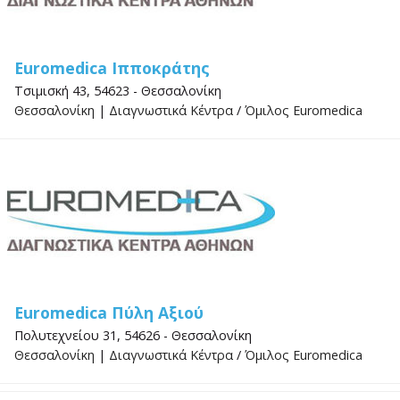
Euromedica Ιπποκράτης
Τσιμισκή 43, 54623 - Θεσσαλονίκη
Θεσσαλονίκη
|
Διαγνωστικά Κέντρα
/
Όμιλος Euromedica
Euromedica Πύλη Αξιού
Πολυτεχνείου 31, 54626 - Θεσσαλονίκη
Θεσσαλονίκη
|
Διαγνωστικά Κέντρα
/
Όμιλος Euromedica