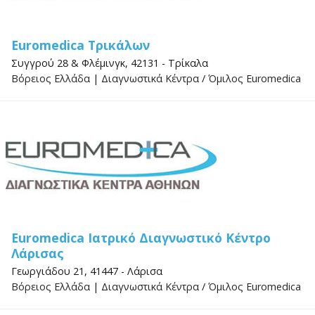
Euromedica Τρικάλων
Συγγρού 28 & Φλέμινγκ, 42131 - Τρίκαλα
Βόρειος Ελλάδα
|
Διαγνωστικά Κέντρα
/
Όμιλος Euromedica
Euromedica Ιατρικό Διαγνωστικό Κέντρο
Λάρισας
Γεωργιάδου 21, 41447 - Λάρισα
Βόρειος Ελλάδα
|
Διαγνωστικά Κέντρα
/
Όμιλος Euromedica