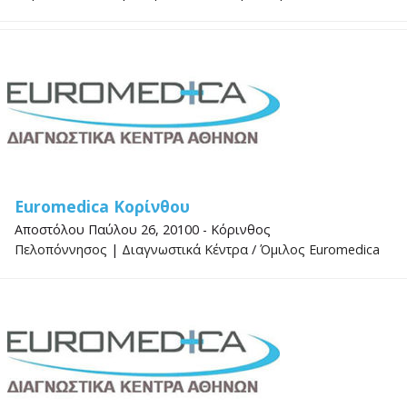
Euromedica Κορίνθου
Αποστόλου Παύλου 26, 20100 - Κόρινθος
Πελοπόννησος
|
Διαγνωστικά Κέντρα
/
Όμιλος Euromedica