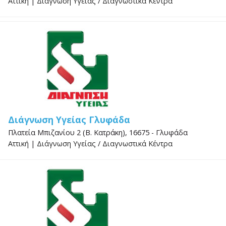
Αττική
|
Διάγνωση Υγείας
/
Διαγνωστικά Κέντρα
Διάγνωση Υγείας Γλυφάδα
Πλατεία Μπιζανίου 2 (Β. Κατράκη), 16675 - Γλυφάδα
Αττική
|
Διάγνωση Υγείας
/
Διαγνωστικά Κέντρα