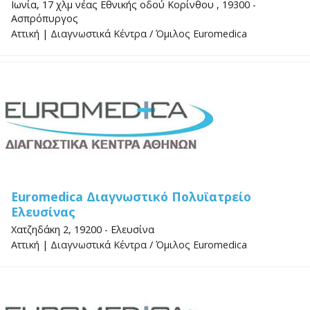
Ιωνία, 17 χλμ νέας Εθνικής οδού Κορίνθου , 19300 -
Ασπρόπυργος
Αττική
|
Διαγνωστικά Κέντρα
/
Όμιλος Euromedica
Euromedica Διαγνωστικό Πολυϊατρείο
Ελευσίνας
Χατζηδάκη 2, 19200 - Ελευσίνα
Αττική
|
Διαγνωστικά Κέντρα
/
Όμιλος Euromedica