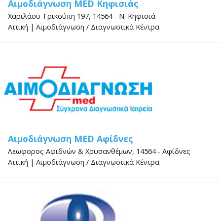
Αιμοδιάγνωση MED Κηφισιάς
Χαριλάου Τρικούπη 197, 14564 - Ν. Κηφισιά
Αττική
|
Αιμοδιάγνωση
/
Διαγνωστικά Κέντρα
Αιμοδιάγνωση MED Αφίδνες
Λεωφορος Αφιδνών & Χρυσανθέμων, 14564 - Αφίδνες
Αττική
|
Αιμοδιάγνωση
/
Διαγνωστικά Κέντρα