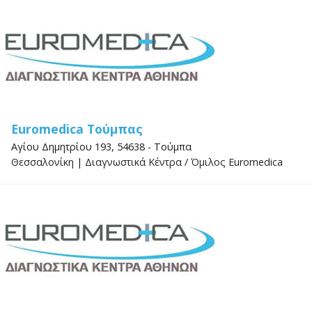
Euromedica Τούμπας
Αγίου Δημητρίου 193, 54638 - Τούμπα
Θεσσαλονίκη
|
Διαγνωστικά Κέντρα
/
Όμιλος Euromedica