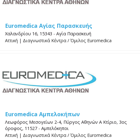
Euromedica Αγίας Παρασκευής
Χαλανδρίου 16, 15343 - Αγία Παρασκευή
Αττική
|
Διαγνωστικά Κέντρα
/
Όμιλος Euromedica
Euromedica Αμπελοκήπων
Λεωφόρος Μεσογείων 2-4, Πύργος Αθηνών Α Κτίριο, 3ος
όροφος, 11527 - Αμπελόκηποι
Αττική
|
Διαγνωστικά Κέντρα
/
Όμιλος Euromedica