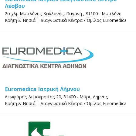
Λέσβου
2ο χλμ Μυτιλήνης-Καλλονής, Παγανή , 81100 - Μυτιλήνη
Κρήτη & Νησιά
|
Διαγνωστικά Κέντρα
/
Όμιλος Euromedica
Euromedica Ιατρική Λήμνου
Λεωφόρος Δημοκρατίας 20, 81400 - Μύρι, Λήμνος
Κρήτη & Νησιά
|
Διαγνωστικά Κέντρα
/
Όμιλος Euromedica