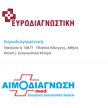
Ευρωδιαγνωστική
Πατούσα 4, 10677 - Πλατεία Κάνιγγος, Αθήνα
Αττική
|
Διαγνωστικά Κέντρα