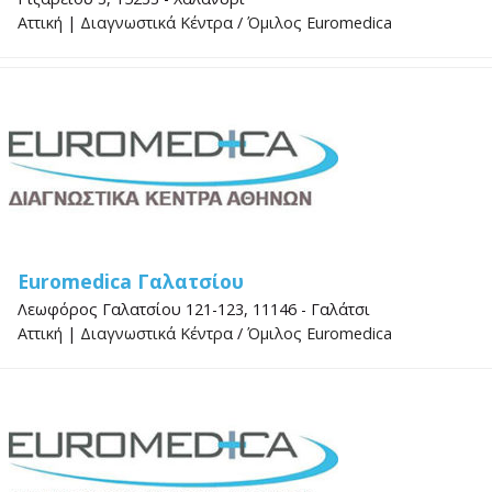
Αττική
|
Διαγνωστικά Κέντρα
/
Όμιλος Euromedica
Euromedica Γαλατσίου
Λεωφόρος Γαλατσίου 121-123, 11146 - Γαλάτσι
Αττική
|
Διαγνωστικά Κέντρα
/
Όμιλος Euromedica