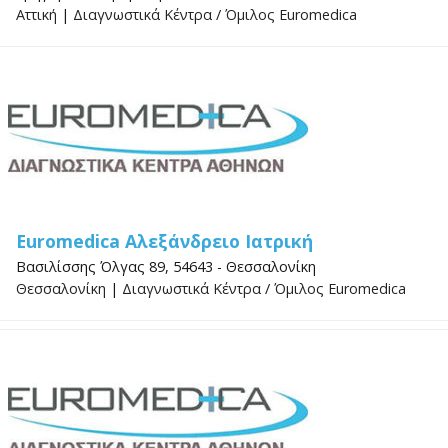
Αττική
|
Διαγνωστικά Κέντρα
/
Όμιλος Euromedica
Euromedica Αλεξάνδρειο Ιατρική
Βασιλίσσης Όλγας 89, 54643 - Θεσσαλονίκη
Θεσσαλονίκη
|
Διαγνωστικά Κέντρα
/
Όμιλος Euromedica