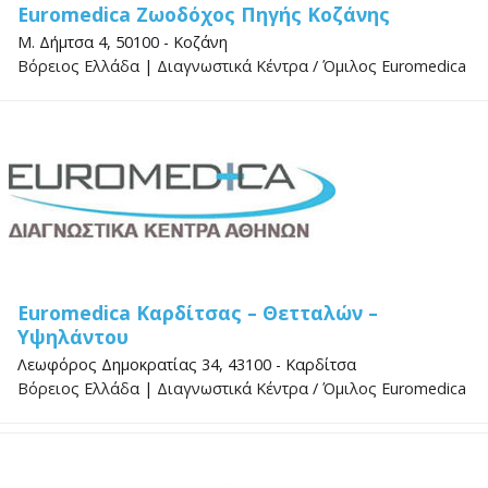
Euromedica Ζωοδόχος Πηγής Κοζάνης
Μ. Δήμτσα 4, 50100 - Κοζάνη
Βόρειος Ελλάδα
|
Διαγνωστικά Κέντρα
/
Όμιλος Euromedica
Euromedica Καρδίτσας – Θετταλών –
Υψηλάντου
Λεωφόρος Δημοκρατίας 34, 43100 - Καρδίτσα
Βόρειος Ελλάδα
|
Διαγνωστικά Κέντρα
/
Όμιλος Euromedica