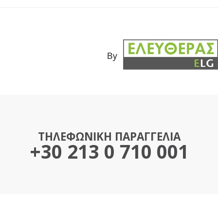
ΤΗΛΕΦΩΝΙΚΗ ΠΑΡΑΓΓΕΛΙΑ
+30 213 0 710 001