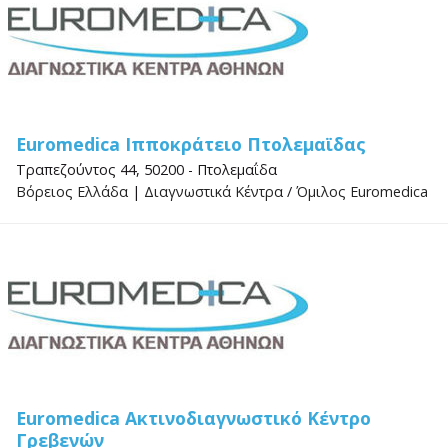
Euromedica Ιπποκράτειο Πτολεμαϊδας
Τραπεζούντος 44, 50200 - Πτολεμαΐδα
Βόρειος Ελλάδα
|
Διαγνωστικά Κέντρα
/
Όμιλος Euromedica
Euromedica Ακτινοδιαγνωστικό Κέντρο
Γρεβενών