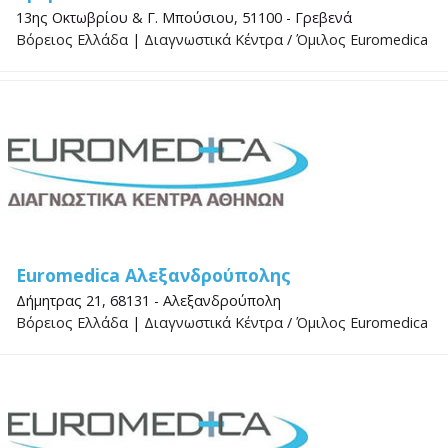
13ης Οκτωβρίου & Γ. Μπούσιου, 51100 - Γρεβενά
Βόρειος Ελλάδα
|
Διαγνωστικά Κέντρα
/
Όμιλος Euromedica
Euromedica Αλεξανδρούπολης
Δήμητρας 21, 68131 - Αλεξανδρούπολη
Βόρειος Ελλάδα
|
Διαγνωστικά Κέντρα
/
Όμιλος Euromedica