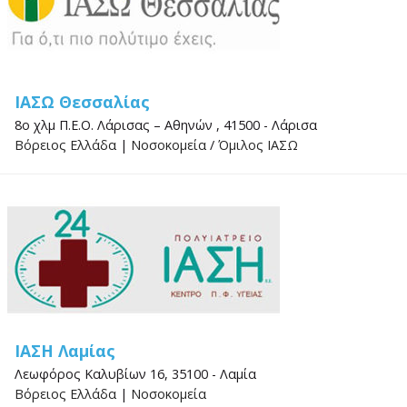
ΙΑΣΩ Θεσσαλίας
8ο χλμ Π.Ε.Ο. Λάρισας – Αθηνών , 41500 - Λάρισα
Βόρειος Ελλάδα
|
Νοσοκομεία
/
Όμιλος ΙΑΣΩ
ΙΑΣΗ Λαμίας
Λεωφόρος Καλυβίων 16, 35100 - Λαμία
Βόρειος Ελλάδα
|
Νοσοκομεία