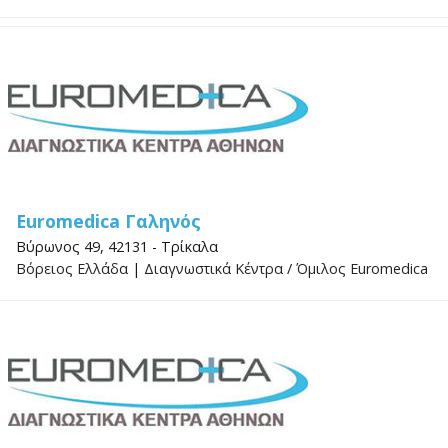
Euromedica Γαληνός
Βύρωνος 49, 42131 - Τρίκαλα
Βόρειος Ελλάδα
|
Διαγνωστικά Κέντρα
/
Όμιλος Euromedica