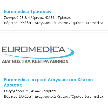
Euromedica Τρικάλων
Συγγρού 28 & Φλέμινγκ, 42131 - Τρίκαλα
Βόρειος Ελλάδα
|
Διαγνωστικά Κέντρα
/
Όμιλος Euromedica
Euromedica Ιατρικό Διαγνωστικό Κέντρο
Λάρισας
Γεωργιάδου 21, 41447 - Λάρισα
Βόρειος Ελλάδα
|
Διαγνωστικά Κέντρα
/
Όμιλος Euromedica