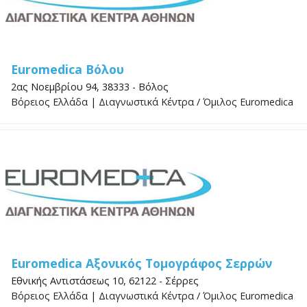
Euromedica Βόλου
2ας Νοεμβρίου 94, 38333 - Βόλος
Βόρειος Ελλάδα
|
Διαγνωστικά Κέντρα
/
Όμιλος Euromedica
Euromedica Αξονικός Τομογράφος Σερρών
Εθνικής Αντιστάσεως 10, 62122 - Σέρρες
Βόρειος Ελλάδα
|
Διαγνωστικά Κέντρα
/
Όμιλος Euromedica