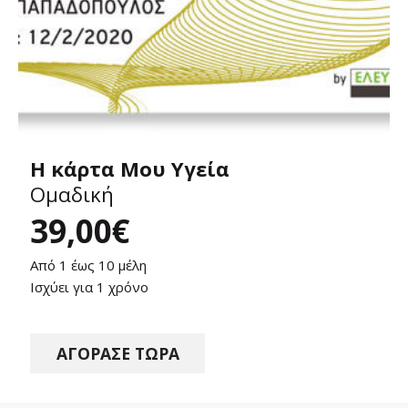
H κάρτα Μου Υγεία
Ομαδική
39,00
€
Από 1 έως 10 μέλη
Ισχύει για 1 χρόνο
ΑΓΟΡΑΣΕ ΤΩΡΑ