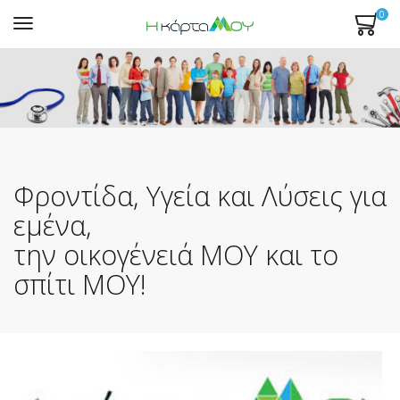
0
Mενού
Φροντίδα, Υγεία και Λύσεις για
εμένα,
την οικογένειά ΜΟΥ και το
σπίτι ΜΟΥ!