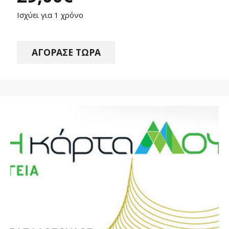
Ισχύει για 1 χρόνο
ΑΓΟΡΑΣΕ ΤΩΡΑ