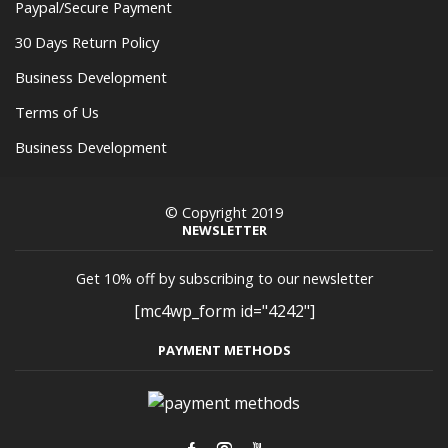
Paypal/Secure Payment
30 Days Return Policy
Business Development
Terms of Us
Business Development
© Copyright 2019
NEWSLETTER
Get 10% off by subscribing to our newsletter
[mc4wp_form id="4242"]
PAYMENT METHODS