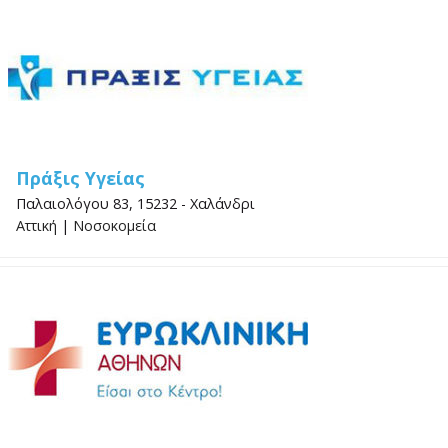
Πράξις Υγείας
Παλαιολόγου 83, 15232 - Χαλάνδρι
Αττική
|
Νοσοκομεία