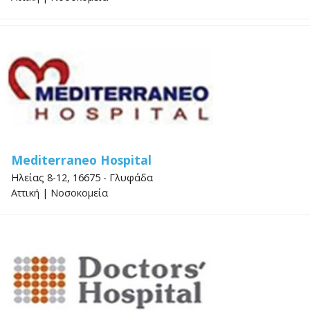
Mediterraneo Hospital
Ηλείας 8-12, 16675 - Γλυφάδα
Αττική
|
Νοσοκομεία