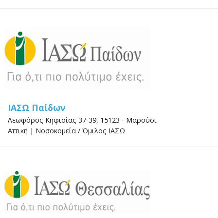
ΙΑΣΩ Παίδων
Λεωφόρος Κηφισίας 37-39, 15123 - Μαρούσι
Αττική
|
Νοσοκομεία
/
Όμιλος ΙΑΣΩ