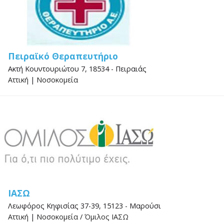
Πειραϊκό Θεραπευτήριο
Ακτή Κουντουριώτου 7, 18534 - Πειραιάς
Αττική
|
Νοσοκομεία
ΙΑΣΩ
Λεωφόρος Κηφισίας 37-39, 15123 - Μαρούσι
Αττική
|
Νοσοκομεία
/
Όμιλος ΙΑΣΩ