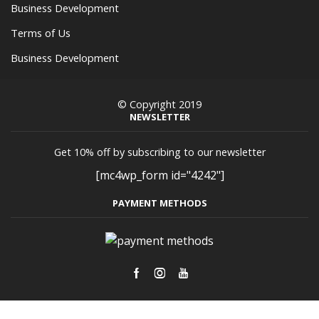
Business Development
Terms of Us
Business Development
© Copyright 2019
NEWSLETTER
Get 10% off by subscribing to our newsletter
[mc4wp_form id="4242"]
PAYMENT METHODS