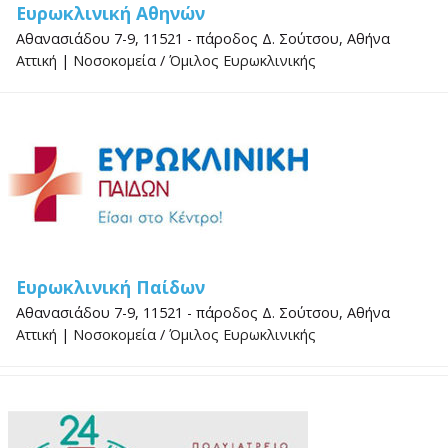
Ευρωκλινική Αθηνών
Αθανασιάδου 7-9, 11521 - πάροδος Δ. Σούτσου, Αθήνα
Αττική
|
Νοσοκομεία
/
Όμιλος Ευρωκλινικής
Ευρωκλινική Παίδων
Αθανασιάδου 7-9, 11521 - πάροδος Δ. Σούτσου, Αθήνα
Αττική
|
Νοσοκομεία
/
Όμιλος Ευρωκλινικής