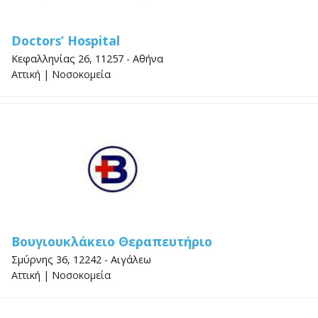
Doctors’ Hospital
Κεφαλληνίας 26, 11257 - Αθήνα
Αττική
|
Νοσοκομεία
Βουγιουκλάκειο Θεραπευτήριο
Σμύρνης 36, 12242 - Αιγάλεω
Αττική
|
Νοσοκομεία