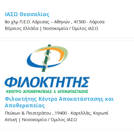
ΙΑΣΩ Θεσσαλίας
8ο χλμ Π.Ε.Ο. Λάρισας – Αθηνών , 41500 - Λάρισα
Βόρειος Ελλάδα
|
Νοσοκομεία
/
Όμιλος ΙΑΣΩ
Φιλοκτήτης Κέντρο Αποκατάστασης και
Αποθεραπείας
Πεύκων & Πεισιτράτου , 19400 - Καρελλάς, Κορωπί
Αττική
|
Νοσοκομεία
/
Όμιλος ΙΑΣΩ