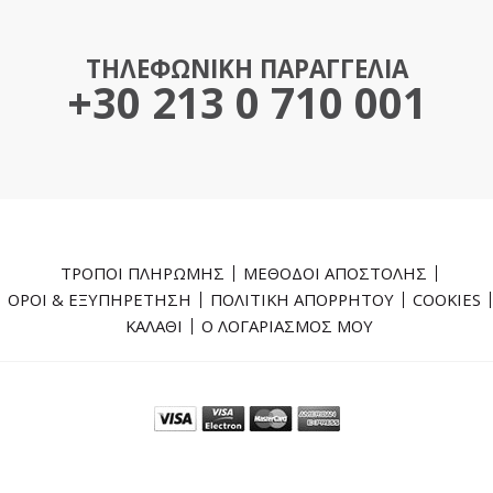
ΤΗΛΕΦΩΝΙΚΗ ΠΑΡΑΓΓΕΛΙΑ
+30 213 0 710 001
ΤΡΟΠΟΙ ΠΛΗΡΩΜΗΣ
ΜΕΘΟΔΟΙ ΑΠΟΣΤΟΛΗΣ
ΟΡΟΙ & ΕΞΥΠΗΡΕΤΗΣΗ
ΠΟΛΙΤΙΚΗ ΑΠΟΡΡΗΤΟΥ
COOKIES
ΚΑΛΑΘΙ
Ο ΛΟΓΑΡΙΑΣΜΟΣ ΜΟΥ