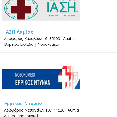
ΙΑΣΗ Λαμίας
Λεωφόρος Καλυβίων 16, 35100 - Λαμία
Βόρειος Ελλάδα
|
Νοσοκομεία
Ερρίκος Ντυνάν
Λεωφόρος Μεσογείων 107, 11526 - Αθήνα
Αττική
|
Νοσοκομεία