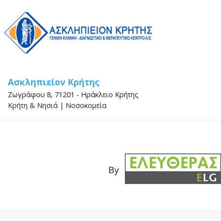
Ασκληπιείον Κρήτης
Ζωγράφου 8, 71201 - Ηράκλειο Κρήτης
Κρήτη & Νησιά
|
Νοσοκομεία