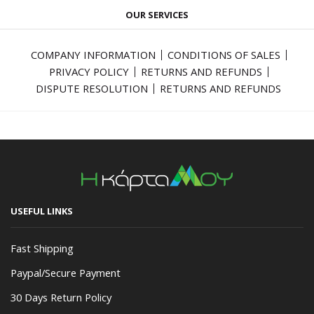
OUR SERVICES
COMPANY INFORMATION
CONDITIONS OF SALES
PRIVACY POLICY
RETURNS AND REFUNDS
DISPUTE RESOLUTION
RETURNS AND REFUNDS
USEFUL LINKS
Fast Shipping
Paypal/Secure Payment
30 Days Return Policy