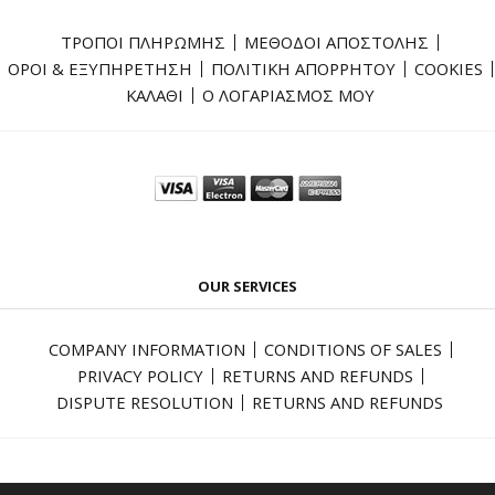
ΤΡΟΠΟΙ ΠΛΗΡΩΜΗΣ
ΜΕΘΟΔΟΙ ΑΠΟΣΤΟΛΗΣ
ΟΡΟΙ & ΕΞΥΠΗΡΕΤΗΣΗ
ΠΟΛΙΤΙΚΗ ΑΠΟΡΡΗΤΟΥ
COOKIES
ΚΑΛΑΘΙ
Ο ΛΟΓΑΡΙΑΣΜΟΣ ΜΟΥ
OUR SERVICES
COMPANY INFORMATION
CONDITIONS OF SALES
PRIVACY POLICY
RETURNS AND REFUNDS
DISPUTE RESOLUTION
RETURNS AND REFUNDS