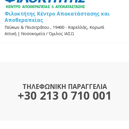
Φιλοκτήτης Κέντρο Αποκατάστασης και
Αποθεραπείας
Πεύκων & Πεισιτράτου , 19400 - Καρελλάς, Κορωπί
Αττική
|
Νοσοκομεία
/
Όμιλος ΙΑΣΩ
ΤΗΛΕΦΩΝΙΚΗ ΠΑΡΑΓΓΕΛΙΑ
+30 213 0 710 001