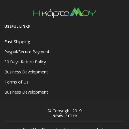
USEFUL LINKS
Fast Shipping
Paypal/Secure Payment
30 Days Return Policy
Business Development
Terms of Us
Business Development
© Copyright 2019
NEWSLETTER