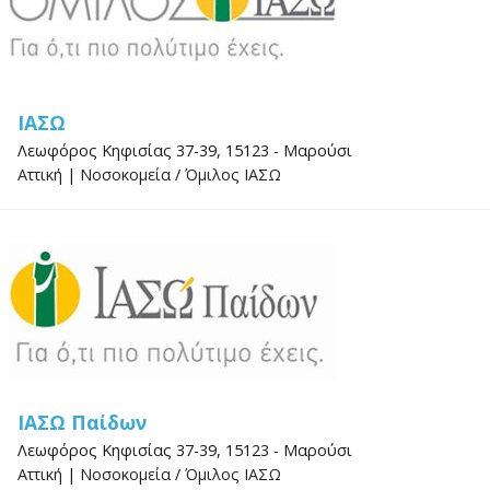
ΙΑΣΩ
Λεωφόρος Κηφισίας 37-39, 15123 - Μαρούσι
Αττική
|
Νοσοκομεία
/
Όμιλος ΙΑΣΩ
ΙΑΣΩ Παίδων
Λεωφόρος Κηφισίας 37-39, 15123 - Μαρούσι
Αττική
|
Νοσοκομεία
/
Όμιλος ΙΑΣΩ