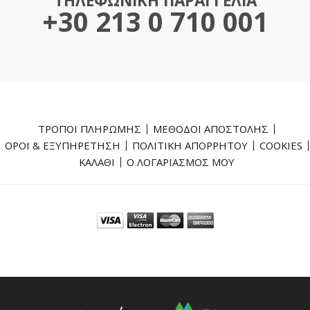
ΤΗΛΕΦΩΝΙΚΗ ΠΑΡΑΓΓΕΛΙΑ
+30 213 0 710 001
ΤΡΟΠΟΙ ΠΛΗΡΩΜΗΣ
ΜΕΘΟΔΟΙ ΑΠΟΣΤΟΛΗΣ
ΟΡΟΙ & ΕΞΥΠΗΡΕΤΗΣΗ
ΠΟΛΙΤΙΚΗ ΑΠΟΡΡΗΤΟΥ
COOKIES
ΚΑΛΑΘΙ
Ο ΛΟΓΑΡΙΑΣΜΟΣ ΜΟΥ