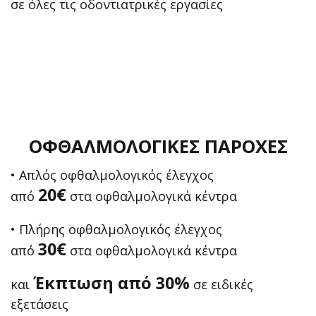
σε όλες τις οδοντιατρικές εργασίες
ΟΦΘΑΛΜΟΛΟΓΙΚΕΣ ΠΑΡΟΧΕΣ
• Απλός οφθαλμολογικός έλεγχος
20€
από
στα οφθαλμολογικά κέντρα
• Πλήρης οφθαλμολογικός έλεγχος
30€
από
στα οφθαλμολογικά κέντρα
Έκπτωση από 30%
και
σε ειδικές
εξετάσεις