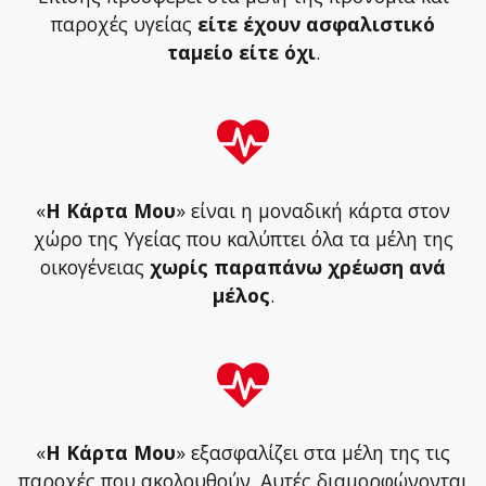
παροχές υγείας
είτε έχουν ασφαλιστικό
ταμείο είτε όχι
.
«
Η Κάρτα Μου
» είναι η μοναδική κάρτα στον
χώρο της Υγείας που καλύπτει όλα τα μέλη της
οικογένειας
χωρίς παραπάνω χρέωση ανά
μέλος
.
«
Η Κάρτα Μου
» εξασφαλίζει στα μέλη της τις
παροχές που ακολουθούν. Αυτές διαμορφώνονται