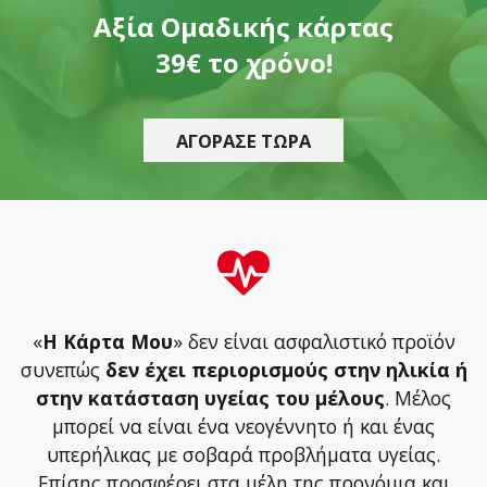
Αξία Ομαδικής κάρτας
39€ το χρόνο!
ΑΓΟΡΑΣΕ ΤΩΡΑ
«
Η Κάρτα Μου
» δεν είναι ασφαλιστικό προϊόν
συνεπώς
δεν έχει περιορισμούς στην ηλικία ή
στην κατάσταση υγείας του μέλους
. Μέλος
μπορεί να είναι ένα νεογέννητο ή και ένας
υπερήλικας με σοβαρά προβλήματα υγείας.
Επίσης προσφέρει στα μέλη της προνόμια και