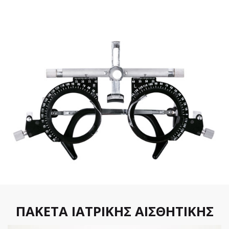
ΠΑΚΕΤΑ ΙΑΤΡΙΚΗΣ ΑΙΣΘΗΤΙΚΗΣ