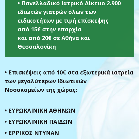
• Πανελλαδικό Ιατρικό Δίκτυο 2.900
ιδιωτών γιατρών όλων των
ειδικοτήτων με τιμή επίσκεψης
από 15€ στην επαρχία
και από 20€ σε Αθήνα και
Θεσσαλονίκη
• Επισκέψεις από 10€ στα εξωτερικά ιατρεία
των μεγαλύτερων Ιδιωτικών
Νοσοκομείων της χώρας:
•
ΕΥΡΩΚΛΙΝΙΚΗ ΑΘΗΝΩΝ
• ΕΥΡΩΚΛΙΝΙΚΗ ΠΑΙΔΩΝ
• ΕΡΡΙΚΟΣ ΝΤΥΝΑΝ