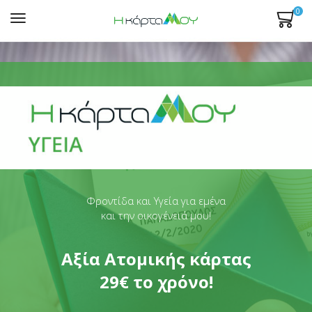
0
Mενού
Φροντίδα και Υγεία για εμένα
και την οικογένειά μου!
Αξία Ατομικής κάρτας
29€ το χρόνο!