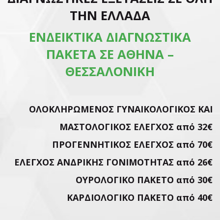
ΤΗΝ ΕΛΛΑΔΑ
ΕΝΔΕΙΚΤΙΚΑ ΔΙΑΓΝΩΣΤΙΚΑ
ΠΑΚΕΤΑ ΣΕ ΑΘΗΝΑ –
ΘΕΣΣΑΛΟΝΙΚΗ
ΟΛΟΚΛΗΡΩΜΕΝΟΣ ΓΥΝΑΙΚΟΛΟΓΙΚΟΣ ΚΑΙ
ΜΑΣΤΟΛΟΓΙΚΟΣ ΕΛΕΓΧΟΣ από 32€
ΠΡΟΓΕΝΝΗΤΙΚΟΣ ΕΛΕΓΧΟΣ από 70€
ΕΛΕΓΧΟΣ ΑΝΔΡΙΚΗΣ ΓΟΝΙΜΟΤΗΤΑΣ από 26€
ΟΥΡΟΛΟΓΙΚΟ ΠΑΚΕΤΟ από 30€
ΚΑΡΔΙΟΛΟΓΙΚΟ ΠΑΚΕΤΟ από 40€