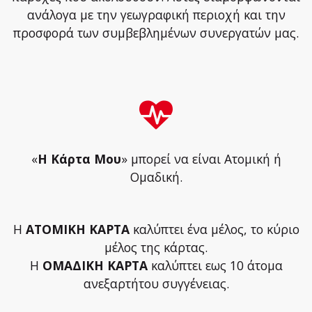
ανάλογα με την γεωγραφική περιοχή και την
προσφορά των συμβεβλημένων συνεργατών μας.
«
Η Κάρτα Μου
» μπορεί να είναι Ατομική ή
Ομαδική.
Η
ΑΤΟΜΙΚΗ ΚΑΡΤΑ
καλύπτει ένα μέλος, το κύριο
μέλος της κάρτας.
Η
ΟΜΑΔΙΚΗ ΚΑΡΤΑ
καλύπτει εως 10 άτομα
ανεξαρτήτου συγγένειας.