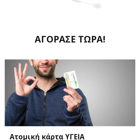
ΑΓΟΡΑΣΕ ΤΩΡΑ!
Ατομική κάρτα ΥΓΕΙΑ