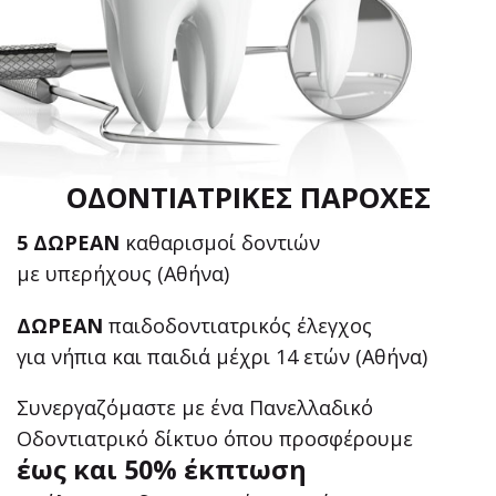
ΟΔΟΝΤΙΑΤΡΙΚΕΣ ΠΑΡΟΧΕΣ
5 ΔΩΡΕΑΝ
καθαρισμοί δοντιών
με υπερήχους (Αθήνα)
ΔΩΡΕΑΝ
παιδοδοντιατρικός έλεγχος
για νήπια και παιδιά μέχρι 14 ετών (Αθήνα)
Συνεργαζόμαστε με ένα Πανελλαδικό
Οδοντιατρικό δίκτυο όπου προσφέρουμε
έως και 50% έκπτωση