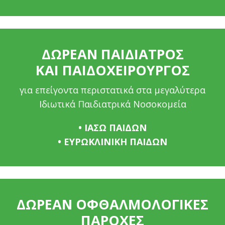
ΔΩΡΕΑΝ ΠΑΙΔΙΑΤΡΟΣ
ΚΑΙ ΠΑΙΔΟΧΕΙΡΟΥΡΓΟΣ
για επείγοντα περιστατικά στα μεγαλύτερα
Ιδιωτικά Παιδιατρικά Νοσοκομεία
• ΙΑΣΩ ΠΑΙΔΩΝ
• ΕΥΡΩΚΛΙΝΙΚΗ ΠΑΙΔΩΝ
ΔΩΡΕΑΝ ΟΦΘΑΛΜΟΛΟΓΙΚΕΣ
ΠΑΡΟΧΕΣ