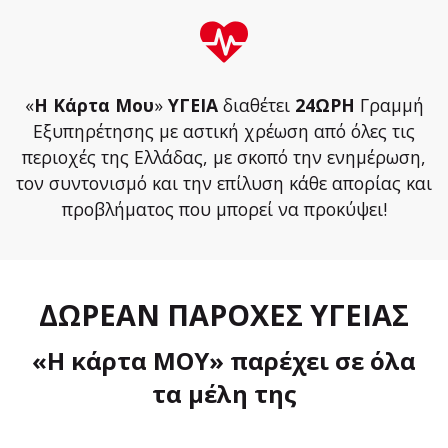
«
Η Κάρτα Μου
»
ΥΓΕΙΑ
διαθέτει
24ΩΡΗ
Γραμμή
Εξυπηρέτησης με αστική χρέωση από όλες τις
περιοχές της Ελλάδας, με σκοπό την ενημέρωση,
τον συντονισμό και την επίλυση κάθε απορίας και
προβλήματος που μπορεί να προκύψει!
ΔΩΡΕΑΝ ΠΑΡΟΧΕΣ ΥΓΕΙΑΣ
«Η κάρτα ΜΟΥ» παρέχει σε όλα
τα μέλη της