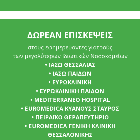
ΔΩΡΕΑΝ ΕΠΙΣΚΕΨΕΙΣ
στους εφημερεύοντες γιατρούς
των μεγαλύτερων Ιδιωτικών Νοσοκομείων
• ΙΑΣΩ ΘΕΣΣΑΛΙΑΣ
• ΙΑΣΩ ΠΑΙΔΩΝ
• ΕΥΡΩΚΛΙΝΙΚΗ
• ΕΥΡΩΚΛΙΝΙΚΗ ΠΑΙΔΩΝ
• MEDITERRANEO HOSPITAL
• EUROMEDICA ΚΥΑΝΟΥΣ ΣΤΑΥΡΟΣ
• ΠΕΙΡΑΪΚΟ ΘΕΡΑΠΕΥΤΗΡΙΟ
• EUROMEDICA ΓΕΝΙΚΗ ΚΛΙΝΙΚΗ
ΘΕΣΣΑΛΟΝΙΚΗΣ