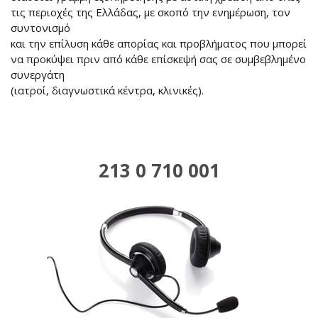
τις περιοχές της Ελλάδας, με σκοπό την ενημέρωση, τον
συντονισμό
και την επίλυση κάθε απορίας και προβλήματος που μπορεί
να προκύψει πριν από κάθε επίσκεψή σας σε συμβεβλημένο
συνεργάτη
(ιατροί, διαγνωστικά κέντρα, κλινικές).
213 0 710 001