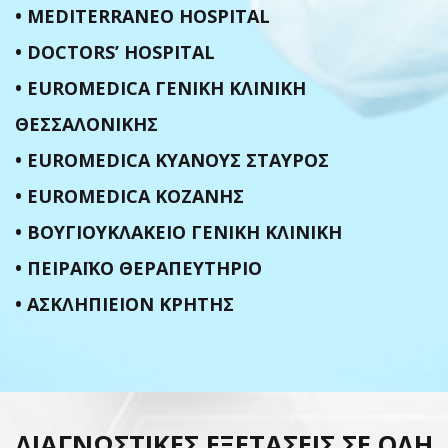
• MEDITERRANEO HOSPITAL
• DOCTORS’ HOSPITAL
• EUROMEDICA ΓΕΝΙΚΗ ΚΛΙΝΙΚΗ
ΘΕΣΣΑΛΟΝΙΚΗΣ
• EUROMEDICA ΚΥΑΝΟΥΣ ΣΤΑΥΡΟΣ
• EUROMEDICA ΚΟΖΑΝΗΣ
• ΒΟΥΓΙΟΥΚΛΑΚΕΙΟ ΓΕΝΙΚΗ ΚΛΙΝΙΚΗ
• ΠΕΙΡΑΪΚΟ ΘΕΡΑΠΕΥΤΗΡΙΟ
• ΑΣΚΛΗΠIΕΙΟΝ ΚΡΗΤΗΣ
ΔΙΑΓΝΩΣΤΙΚΕΣ ΕΞΕΤΑΣΕΙΣ ΣΕ ΟΛΗ