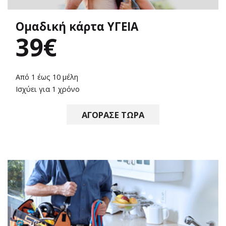
Ομαδική κάρτα ΥΓΕΙΑ
39€
Από 1 έως 10 μέλη
Ισχύει για 1 χρόνο
ΑΓΟΡΑΣΕ ΤΩΡΑ