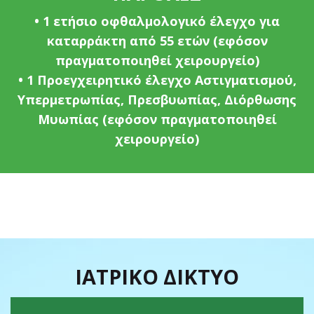
• 1 ετήσιο οφθαλμολογικό έλεγχο για
καταρράκτη από 55 ετών (εφόσον
πραγματοποιηθεί χειρουργείο)
• 1 Προεγχειρητικό έλεγχο Αστιγματισμού,
Υπερμετρωπίας, Πρεσβυωπίας, Διόρθωσης
Μυωπίας (εφόσον πραγματοποιηθεί
χειρουργείο)
ΙΑΤΡΙΚΟ ΔΙΚΤΥΟ