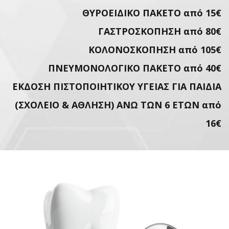
ΘΥΡΟΕΙΔΙΚΟ ΠΑΚΕΤΟ από 15€
ΓΑΣΤΡΟΣΚΟΠΗΣΗ από 80€
ΚΟΛΟΝΟΣΚΟΠΗΣΗ από 105€
ΠΝΕΥΜΟΝΟΛΟΓΙΚΟ ΠΑΚΕΤΟ από 40€
ΕΚΔΟΣΗ ΠΙΣΤΟΠΟΙΗΤΙΚΟΥ ΥΓΕΙΑΣ ΓΙΑ ΠΑΙΔΙΑ
(ΣΧΟΛΕΙΟ & ΑΘΛΗΣΗ) ΑΝΩ ΤΩΝ 6 ΕΤΩΝ από
16€