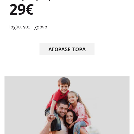
29€
Ισχύει για 1 χρόνο
ΑΓΟΡΑΣΕ ΤΩΡΑ