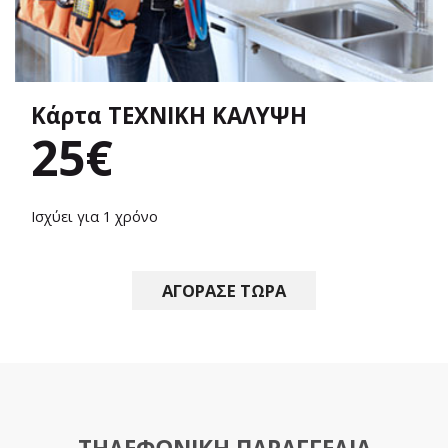
Κάρτα ΤΕΧΝΙΚΗ ΚΑΛΥΨΗ
25€
Ισχύει για 1 χρόνο
ΑΓΟΡΑΣΕ ΤΩΡΑ