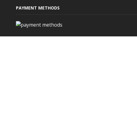
PAYMENT METHODS