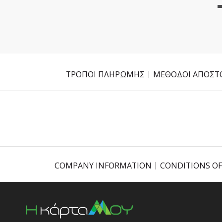
ΤΡΟΠΟΙ ΠΛΗΡΩΜΗΣ
ΜΕΘΟΔΟΙ ΑΠΟΣΤ
COMPANY INFORMATION
CONDITIONS OF