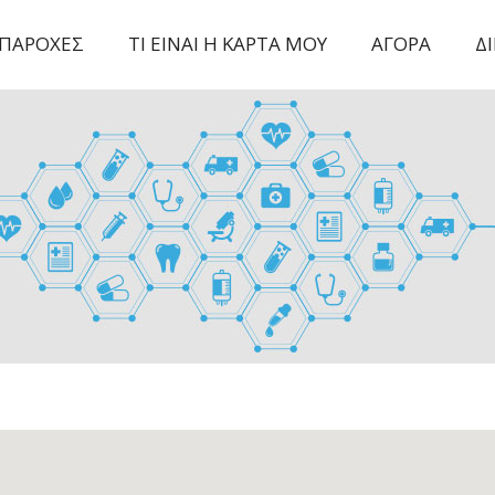
ΠΑΡΟΧΕΣ
ΤΙ ΕΙΝΑΙ Η ΚΑΡΤΑ ΜΟΥ
ΑΓΟΡΑ
Δ