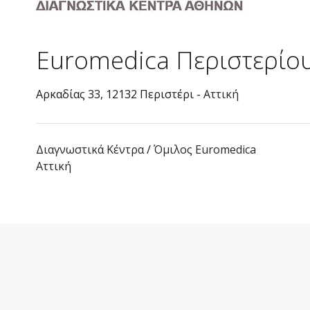
Euromedica Περιστερίο
Αρκαδίας 33, 12132 Περιστέρι -
Αττική
Διαγνωστικά Κέντρα
/
Όμιλος Euromedica
Αττική