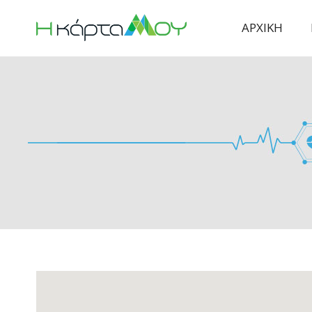
ΑΡΧΙΚΗ