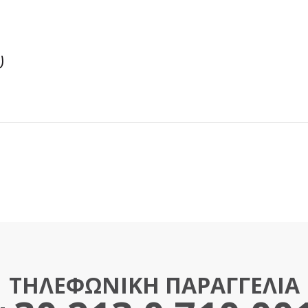
υ
ΤΗΛΕΦΩΝΙΚΗ ΠΑΡΑΓΓΕΛΙΑ