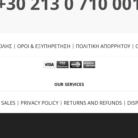
+30 213 0 710 00
ΟΛΗΣ
ΟΡΟΙ & ΕΞΥΠΗΡΕΤΗΣΗ
ΠΟΛΙΤΙΚΗ ΑΠΟΡΡΗΤΟΥ
OUR SERVICES
 SALES
PRIVACY POLICY
RETURNS AND REFUNDS
DIS