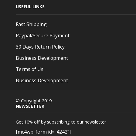
USEFUL LINKS
Fast Shipping
Paypal/Secure Payment
30 Days Return Policy
Business Development
Terms of Us
Business Development
© Copyright 2019
NEWSLETTER
Get 10% off by subscribing to our newsletter
[mc4wp_form id="4242"]