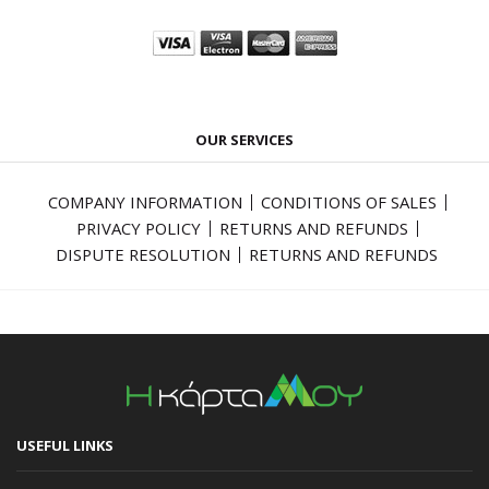
OUR SERVICES
COMPANY INFORMATION
CONDITIONS OF SALES
PRIVACY POLICY
RETURNS AND REFUNDS
DISPUTE RESOLUTION
RETURNS AND REFUNDS
USEFUL LINKS