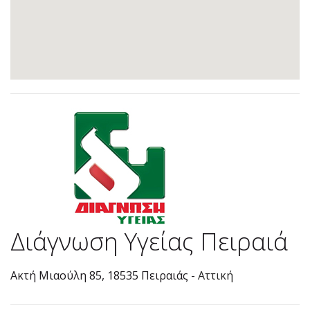
Διάγνωση Υγείας Πειραιά
Ακτή Μιαούλη 85, 18535 Πειραιάς -
Αττική