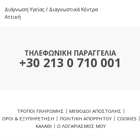
Διάγνωση Υγείας
/
Διαγνωστικά Κέντρα
Αττική
ΤΗΛΕΦΩΝΙΚΗ ΠΑΡΑΓΓΕΛΙΑ
+30 213 0 710 001
ΤΡΟΠΟΙ ΠΛΗΡΩΜΗΣ
ΜΕΘΟΔΟΙ ΑΠΟΣΤΟΛΗΣ
ΟΡΟΙ & ΕΞΥΠΗΡΕΤΗΣΗ
ΠΟΛΙΤΙΚΗ ΑΠΟΡΡΗΤΟΥ
COOKIES
ΚΑΛΑΘΙ
Ο ΛΟΓΑΡΙΑΣΜΟΣ ΜΟΥ