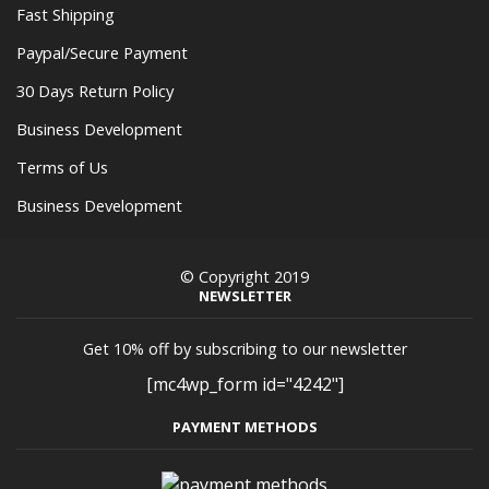
Fast Shipping
Paypal/Secure Payment
30 Days Return Policy
Business Development
Terms of Us
Business Development
© Copyright 2019
NEWSLETTER
Get 10% off by subscribing to our newsletter
[mc4wp_form id="4242"]
PAYMENT METHODS