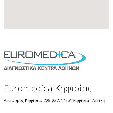
Euromedica Κηφισίας
Λεωφόρος Κηφισίας 225-227, 14561 Κηφισιά -
Αττική