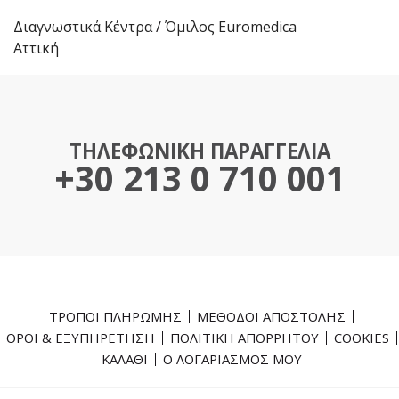
Διαγνωστικά Κέντρα
/
Όμιλος Euromedica
Αττική
ΤΗΛΕΦΩΝΙΚΗ ΠΑΡΑΓΓΕΛΙΑ
+30 213 0 710 001
ΤΡΟΠΟΙ ΠΛΗΡΩΜΗΣ
ΜΕΘΟΔΟΙ ΑΠΟΣΤΟΛΗΣ
ΟΡΟΙ & ΕΞΥΠΗΡΕΤΗΣΗ
ΠΟΛΙΤΙΚΗ ΑΠΟΡΡΗΤΟΥ
COOKIES
ΚΑΛΑΘΙ
Ο ΛΟΓΑΡΙΑΣΜΟΣ ΜΟΥ