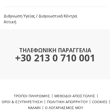
Διάγνωση Υγείας
/
Διαγνωστικά Κέντρα
Αττική
ΤΗΛΕΦΩΝΙΚΗ ΠΑΡΑΓΓΕΛΙΑ
+30 213 0 710 001
ΤΡΟΠΟΙ ΠΛΗΡΩΜΗΣ
ΜΕΘΟΔΟΙ ΑΠΟΣΤΟΛΗΣ
ΟΡΟΙ & ΕΞΥΠΗΡΕΤΗΣΗ
ΠΟΛΙΤΙΚΗ ΑΠΟΡΡΗΤΟΥ
COOKIES
ΚΑΛΑΘΙ
Ο ΛΟΓΑΡΙΑΣΜΟΣ ΜΟΥ