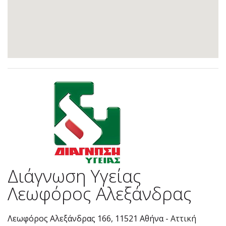
Διάγνωση Υγείας
Λεωφόρος Αλεξάνδρας
Λεωφόρος Αλεξάνδρας 166, 11521 Αθήνα -
Αττική